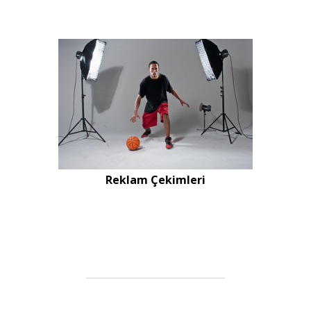
Reklam Çekimleri