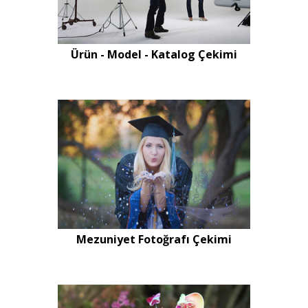
Ürün - Model - Katalog Çekimi
Mezuniyet Fotoğrafı Çekimi