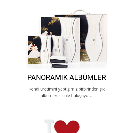
PANORAMİK ALBÜMLER
Kendi üretimini yaptığımız birbirinden şık
albümler sizinle buluşuyor...