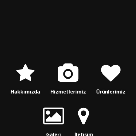
Hakkımızda
Hizmetlerimiz
Ürünlerimiz
Galeri
İletişim