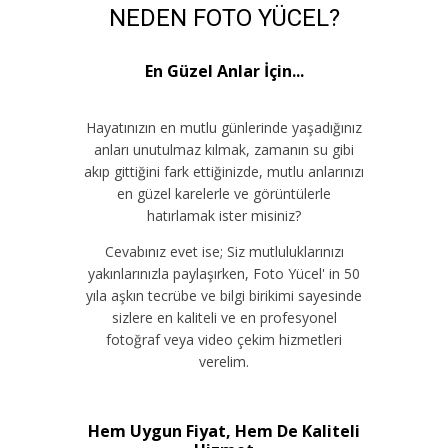
NEDEN FOTO YÜCEL?
En Güzel Anlar İçin...
Hayatınızın en mutlu günlerinde yaşadığınız
anları unutulmaz kılmak, zamanın su gibi
akıp gittiğini fark ettiğinizde, mutlu anlarınızı
en güzel karelerle ve görüntülerle
hatırlamak ister misiniz?
Cevabınız evet ise; Siz mutluluklarınızı
yakınlarınızla paylaşırken, Foto Yücel' in 50
yıla aşkın tecrübe ve bilgi birikimi sayesinde
sizlere en kaliteli ve en profesyonel
fotoğraf veya video çekim hizmetleri
verelim.
Hem Uygun Fiyat, Hem De Kaliteli