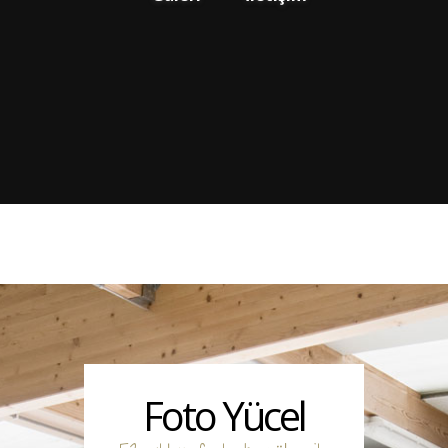
Foto Yücel