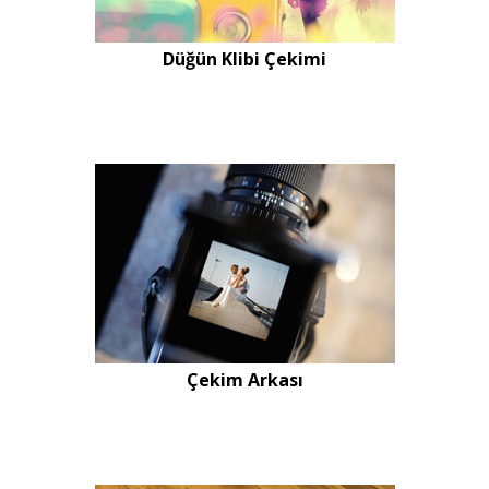
Düğün Klibi Çekimi
Çekim Arkası