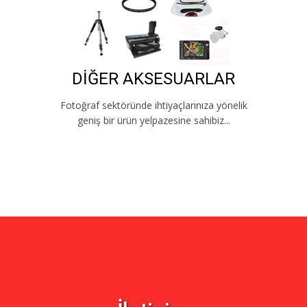
DİĞER AKSESUARLAR
Fotoğraf sektöründe ihtiyaçlarınıza yönelik
geniş bir ürün yelpazesine sahibiz...