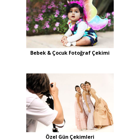
Bebek & Çocuk Fotoğraf Çekimi
Özel Gün Çekimleri