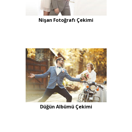
Nişan Fotoğrafı Çekimi
Düğün Albümü Çekimi