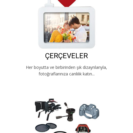
ÇERÇEVELER
Her boyutta ve birbirinden şık dizaynlarıyla,
fotoğraflarınıza canlılık katın...