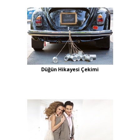
Düğün Hikayesi Çekimi