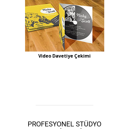
Video Davetiye Çekimi
PROFESYONEL STÜDYO